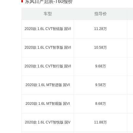
东风日产启辰-T60报价
车型
指导价
2020款 1.6L CVT智炫版 国VI
11.28万
2020款 1.6L CVT智享版 国VI
10.58万
2020款 1.6L CVT智行版 国VI
9.68万
2020款 1.6L MT智进版 国VI
9.58万
2020款 1.6L MT智观版 国VI
8.68万
2020款 1.6L CVT智悦版 国V
11.88万