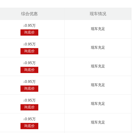
综合优惠
现车情况
↓
0.95万
现车充足
询底价
↓
0.95万
现车充足
询底价
↓
0.95万
现车充足
询底价
↓
0.95万
现车充足
询底价
↓
0.95万
现车充足
询底价
↓
0.95万
现车充足
询底价