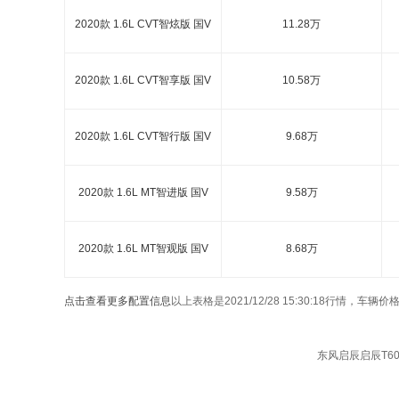
2020款 1.6L CVT智炫版 国V
11.28万
2020款 1.6L CVT智享版 国V
10.58万
2020款 1.6L CVT智行版 国V
9.68万
2020款 1.6L MT智进版 国V
9.58万
2020款 1.6L MT智观版 国V
8.68万
点击查看更多配置信息
以上表格是2021/12/28 15:30:18行情，
东风启辰启辰T60 2