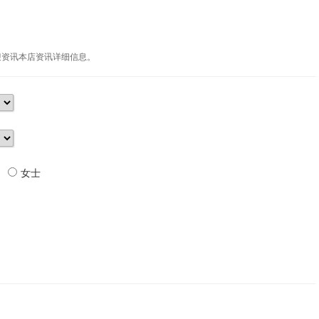
迎资讯本店资讯详细信息。
女士