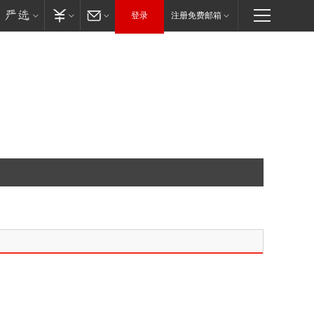
登录
注册免费邮箱