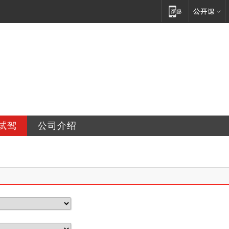
口汽车销售服务有限公司
试驾
公司介绍