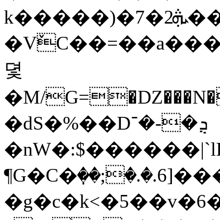
k�����)�ܞ2�7��o|
�VٚC��=��a���
뎣
�M/G=�DZ���N�
�dS�%��Dܯ�-�־
�nW�:$������|`l
¶G�C�ٜ��;�.�.
�g�c�k<�5��v�6